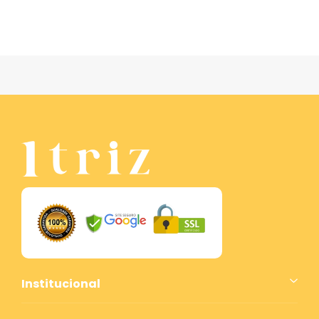
Institucional