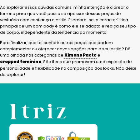
Ao explorar essas dúvidas comuns, minha intenção é clarear o
terreno para que você possa se apossar dessas peças de
vestuário com confiança e estilo. E lembre-se, a característica
principal de um bom body é como ele se adapta e realça seu tipo
de corpo, independente da tendência do momento.
Para finalizar, que tal conferir outras peças que podem
complementar ou oferecer novas opções para o seu estilo? Dê
uma olhada nas categorias de
Kimono Paete
e
cropped feminino
. São itens que promovem uma explosão de
personalidade e flexibilidade na composição dos looks. Não deixe
de explorar!