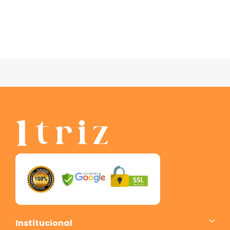
Institucional