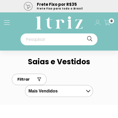
Frete Fixo por R$35
Frete Fixo para todo o Brasil
0
Saias e Vestidos
Filtrar