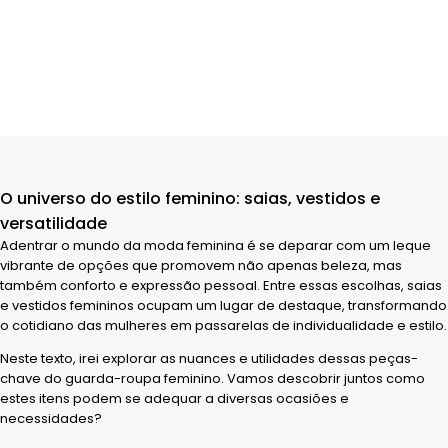
O universo do estilo feminino: saias, vestidos e
versatilidade
Adentrar o mundo da moda feminina é se deparar com um leque
vibrante de opções que promovem não apenas beleza, mas
também conforto e expressão pessoal. Entre essas escolhas, saias
e vestidos femininos ocupam um lugar de destaque, transformando
o cotidiano das mulheres em passarelas de individualidade e estilo.
Neste texto, irei explorar as nuances e utilidades dessas peças-
chave do guarda-roupa feminino. Vamos descobrir juntos como
estes itens podem se adequar a diversas ocasiões e
necessidades?