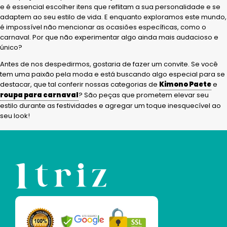
e é essencial escolher itens que reflitam a sua personalidade e se
adaptem ao seu estilo de vida. E enquanto exploramos este mundo,
é impossível não mencionar as ocasiões específicas, como o
carnaval. Por que não experimentar algo ainda mais audacioso e
único?
Antes de nos despedirmos, gostaria de fazer um convite. Se você
tem uma paixão pela moda e está buscando algo especial para se
destacar, que tal conferir nossas categorias de
Kimono Paete
e
roupa para carnaval
? São peças que prometem elevar seu
estilo durante as festividades e agregar um toque inesquecível ao
seu look!