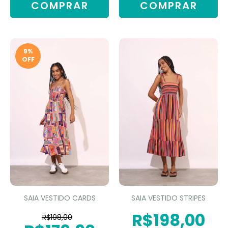
COMPRAR
COMPRAR
9
%
OFF
SAIA VESTIDO CARDS
SAIA VESTIDO STRIPES
R$198,00
R$198,00