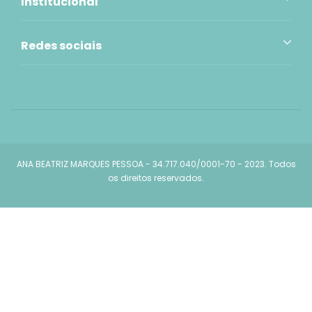
Institucional
Redes sociais
ANA BEATRIZ MARQUES PESSOA - 34.717.040/0001-70 - 2023. Todos
os direitos reservados.