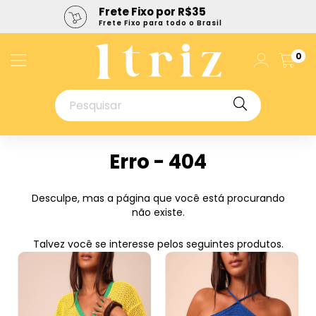
Frete Fixo por R$35
Frete Fixo para todo o Brasil
0
Erro - 404
Desculpe, mas a página que você está procurando
não existe.
Talvez você se interesse pelos seguintes produtos.