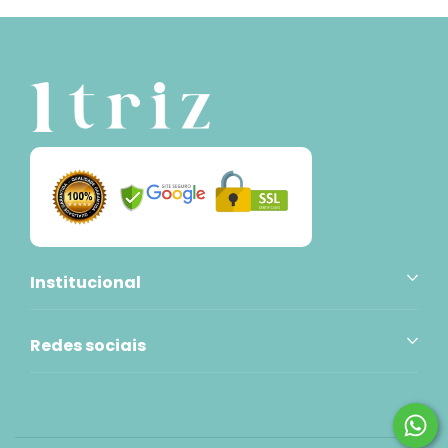
Institucional
Redes sociais