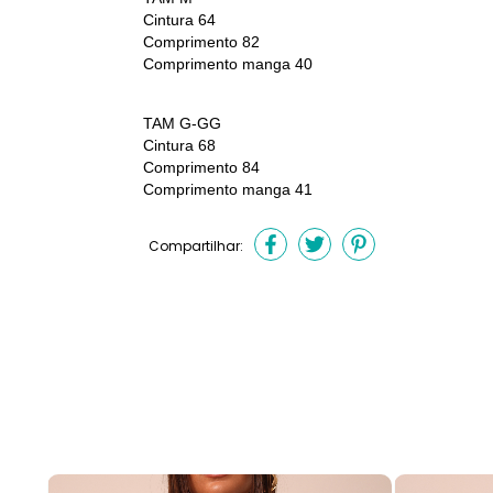
Cintura 64
Comprimento 82
Comprimento manga 40
TAM G-GG
Cintura 68
Comprimento 84
Comprimento manga 41
Compartilhar: