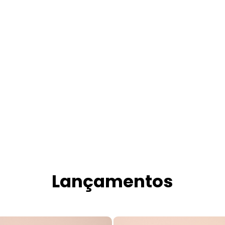
Lançamentos