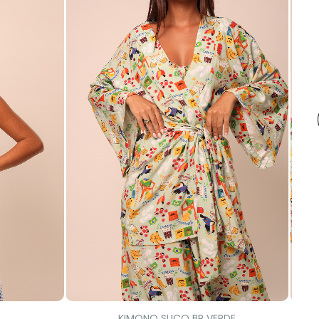
KIMONO SUCO BR VERDE