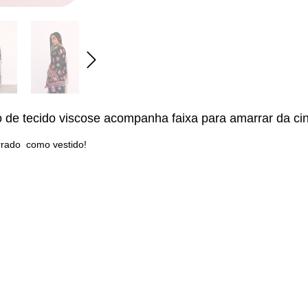
 tecido viscose acompanha faixa para amarrar da cin
rado como vestido!