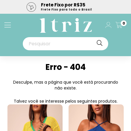
Frete Fixo por R$35
Frete Fixo para todo o Brasil
0
Erro - 404
Desculpe, mas a página que você está procurando
não existe.
Talvez você se interesse pelos seguintes produtos.