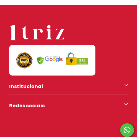
Institucional
Redes sociais