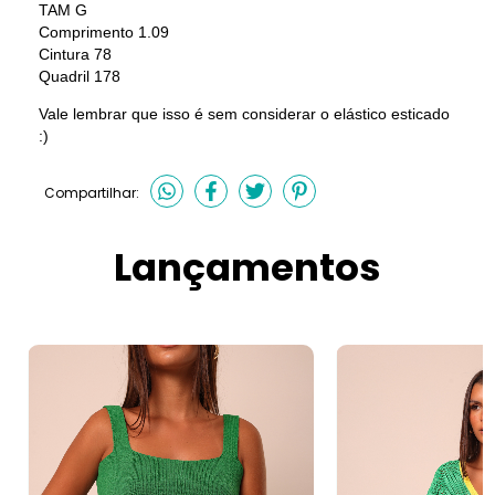
TAM G
Comprimento 1.09
Cintura 78
Quadril 178
Vale lembrar que isso é sem considerar o elástico esticado
:)
Compartilhar:
Lançamentos