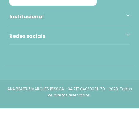
Institucional
Redes sociais
ANA BEATRIZ MARQUES PESSOA - 34.717.040/0001-70 - 2023. Todos
os direitos reservados.