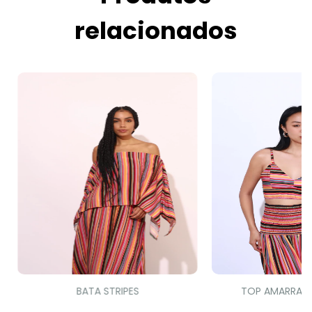
relacionados
BATA STRIPES
TOP AMARRAÇÃ